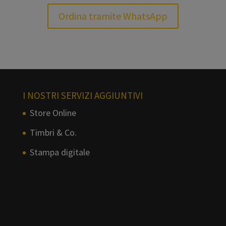
Ordina tramite WhatsApp
I NOSTRI SERVIZI AGGIUNTIVI
Store Online
Timbri & Co.
Stampa digitale