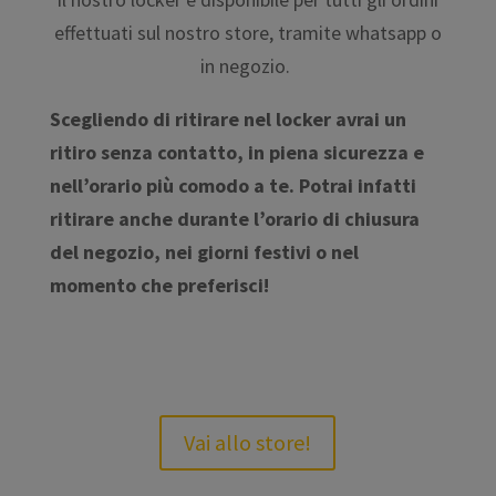
effettuati sul nostro store, tramite whatsapp o
in negozio.
Scegliendo di ritirare nel locker avrai un
ritiro senza contatto, in piena sicurezza e
nell’orario più comodo a te. Potrai infatti
ritirare anche durante l’orario di chiusura
del negozio, nei giorni festivi o nel
momento che preferisci!
Vai allo store!