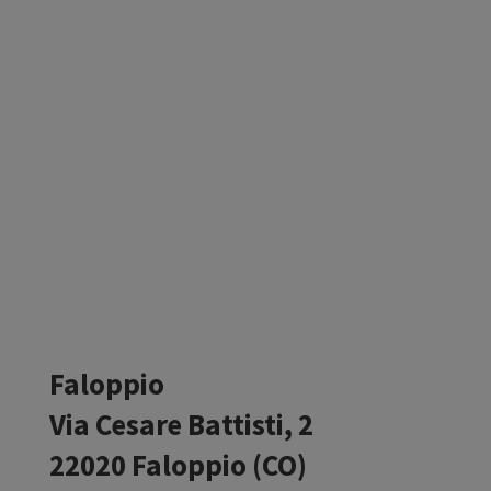
Faloppio
Via Cesare Battisti, 2
22020 Faloppio (CO)